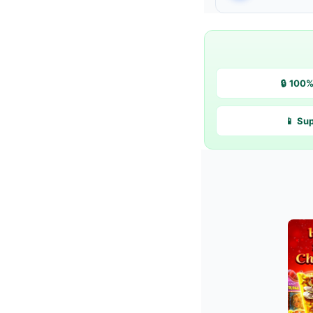
🔒 100
📱 Su