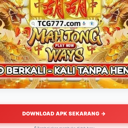
DOWNLOAD APK SEKARANG →