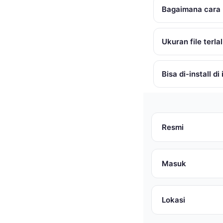
Bagaimana cara 
Ukuran file terla
Bisa di-install d
Resmi
Masuk
Lokasi