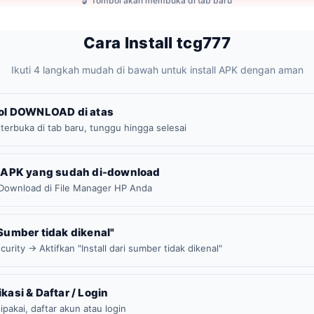
🔓 Tombol akan membuka di tab baru
Cara Install tcg777
Ikuti 4 langkah mudah di bawah untuk install APK dengan aman
mbol DOWNLOAD di atas
 terbuka di tab baru, tunggu hingga selesai
le APK yang sudah di-download
r Download di File Manager HP Anda
"Sumber tidak dikenal"
urity → Aktifkan "Install dari sumber tidak dikenal"
ikasi & Daftar / Login
dipakai, daftar akun atau login